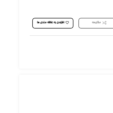
افزودن به علاقه مندی ها
مقایسه