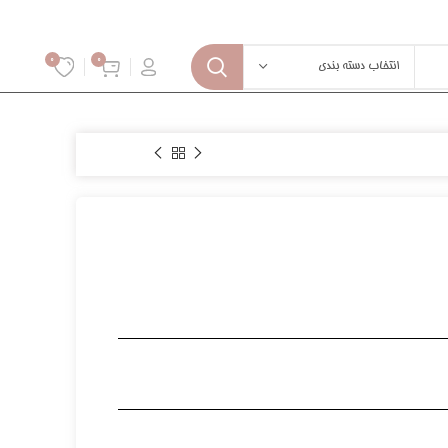
0
0
انتخاب دسته بندی