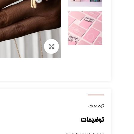
برای بزرگنمایی کلیک کنید
توضیحات
توضیحات