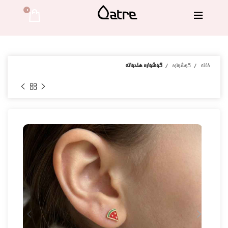
0 
خانه
گوشواره
گوشواره هندوانه