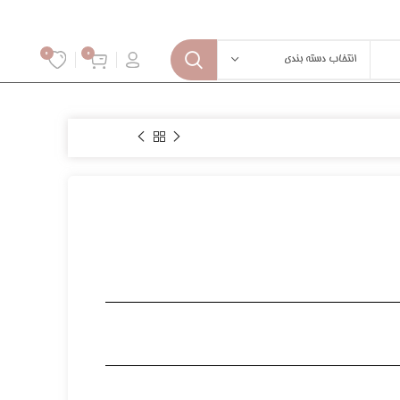
0
0
انتخاب دسته بندی