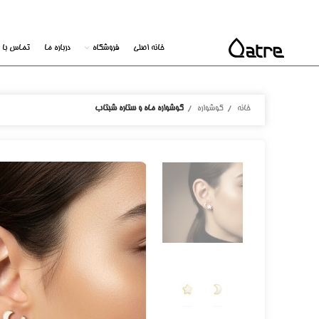
خانه اصلی
فروشگاه
درباره ما
تماس با م
خانه
گوشواره
گوشواره ماه و ستاره شبتاب