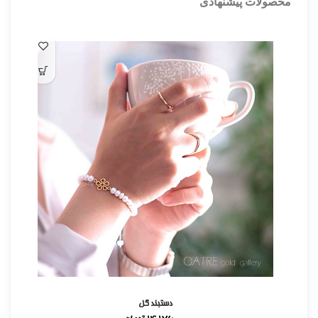
محصولات پیشنهادی
دستبند گل