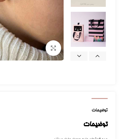
برای بزرگنمایی کلیک کنید
توضیحات
توضیحات