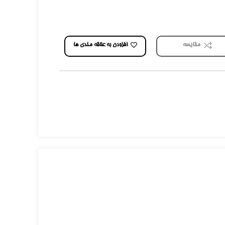
افزودن به علاقه مندی ها
مقایسه