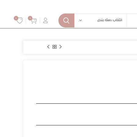
0
0
انتخاب دسته بندی