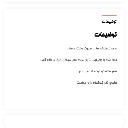
توضیحات
توضیحات
همه گوشواره ها به صورت جفت هستند
اجرا شده با باکیفیت ترین مهره های میوکی دلیکا با رنگ ثابت
قطر حلقه گوشواره ۱۷ میلیمتر
ارتفاع کلی گوشواره ۷۵ میلیمتر