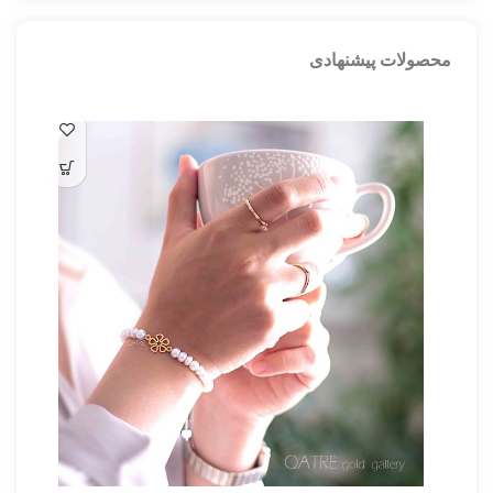
محصولات پیشنهادی