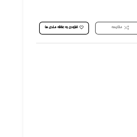
افزودن به علاقه مندی ها
مقایسه