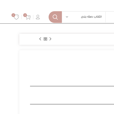
0
0
انتخاب دسته بندی