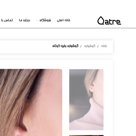
خانه اصلی
فروشگاه
درباره ما
تماس با م
خانه
گوشواره
گوشواره بخیه کوتاه