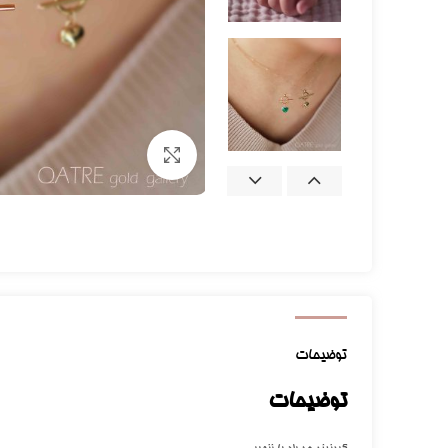
برای بزرگنمایی کلیک کنید
توضیحات
توضیحات