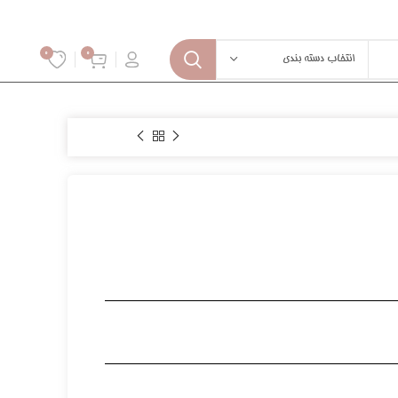
0
0
انتخاب دسته بندی