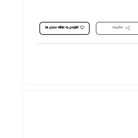
افزودن به علاقه مندی ها
مقایسه