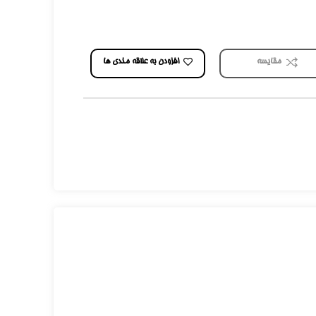
افزودن به علاقه مندی ها
مقایسه