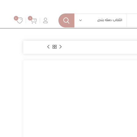
0
0
انتخاب دسته بندی