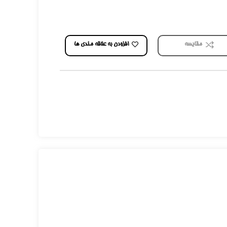
افزودن به علاقه مندی ها
مقایسه