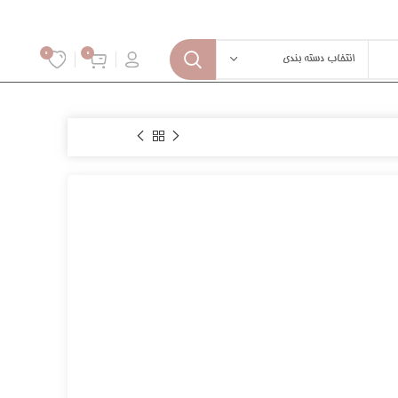
0
0
انتخاب دسته بندی