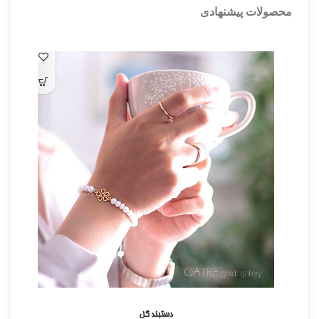
محصولات پیشنهادی
دستبند گل