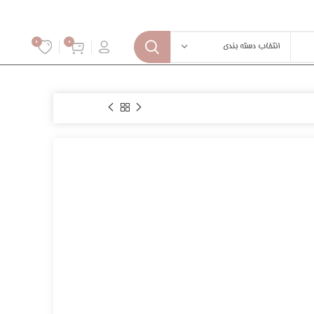
0
0
انتخاب دسته بندی