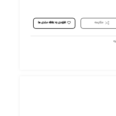
افزودن به علاقه مندی ها
مقایسه
یه