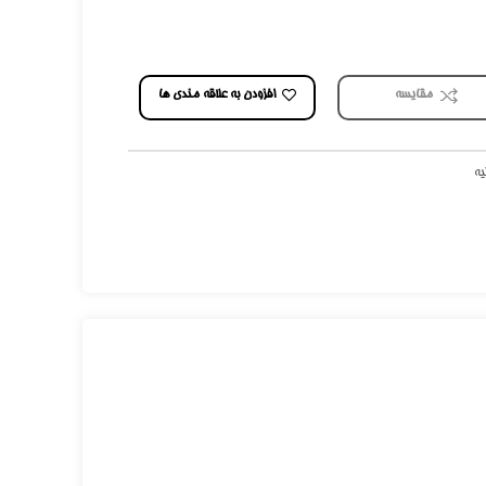
افزودن به علاقه مندی ها
مقایسه
یه