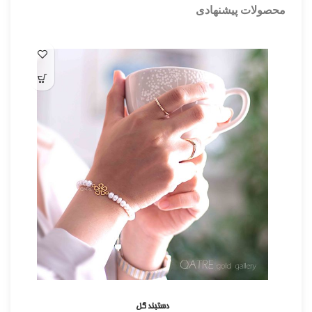
محصولات پیشنهادی
دستبند گل