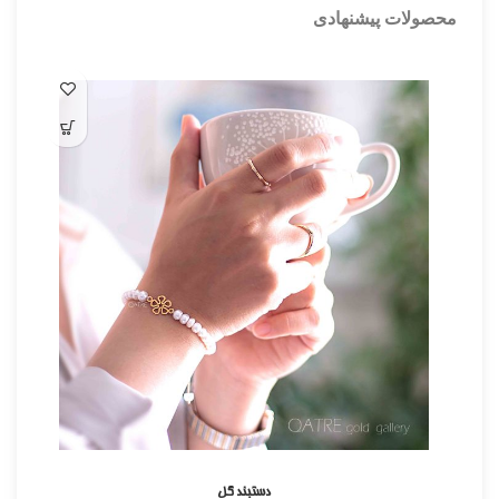
محصولات پیشنهادی
دستبند گل