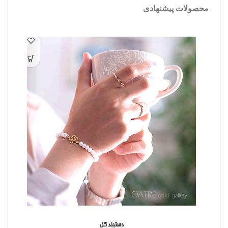
محصولات پیشنهادی
دستبند گل