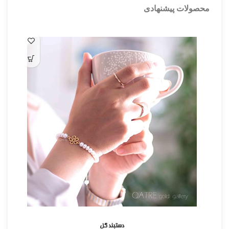
محصولات پیشنهادی
دستبند گل