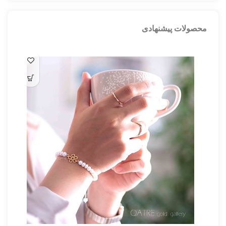
محصولات پیشنهادی