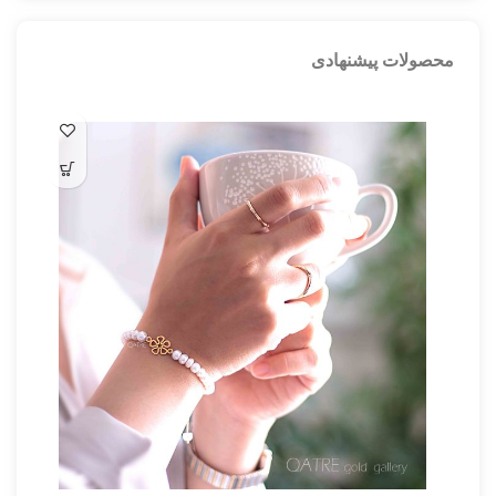
محصولات پیشنهادی