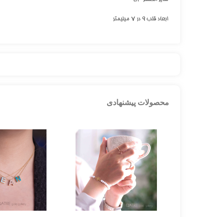
ابعاد قلب ۹ در ۷ میلیمتر
محصولات پیشنهادی