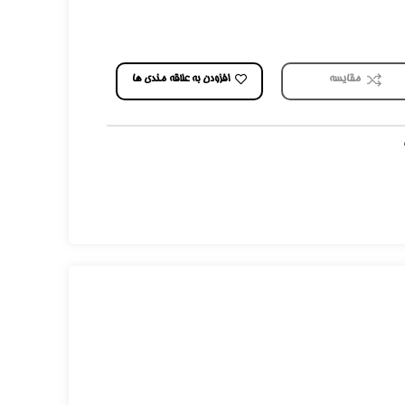
افزودن به علاقه مندی ها
مقایسه