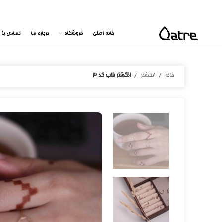
خانه اصلی
فروشگاه
درباره ما
تماس با م
خانه
انگشتر
انگشتر قلب کد ۳