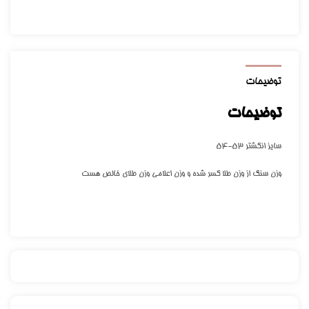
توضیحات
توضیحات
سایز انگشتر ۵۳-۵۴
وزن سنگ از وزن طلا کسر شده و وزن اعلامی وزن طلای خالص هست