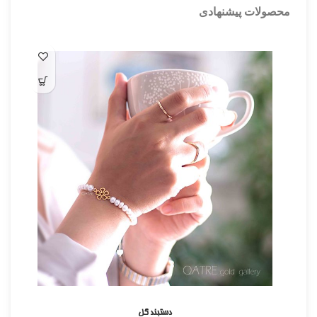
محصولات پیشنهادی
دستبند گل