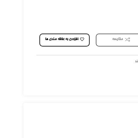
افزودن به علاقه مندی ها
مقایسه
ند