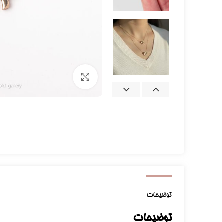
برای بزرگنمایی کلیک کنید
توضیحات
توضیحات