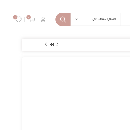
0
0
انتخاب دسته بندی