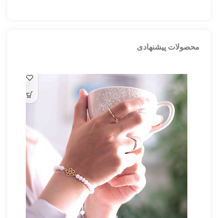
محصولات پیشنهادی