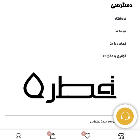
دسترسی
فروشگاه
درباره ما
تماس با ما
قوانین و مقررات
طراحی شده توسط
نیما عقدایی
0
0
افزودن به سبد خرید