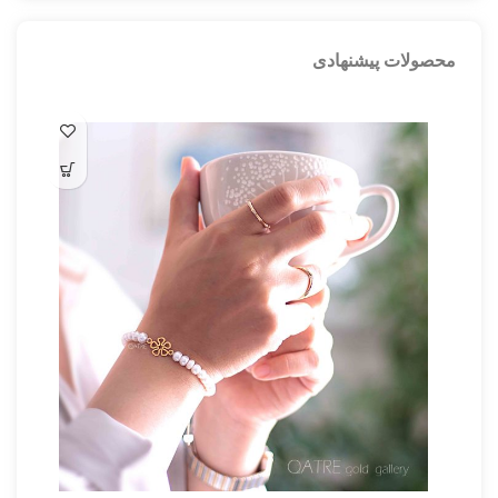
محصولات پیشنهادی