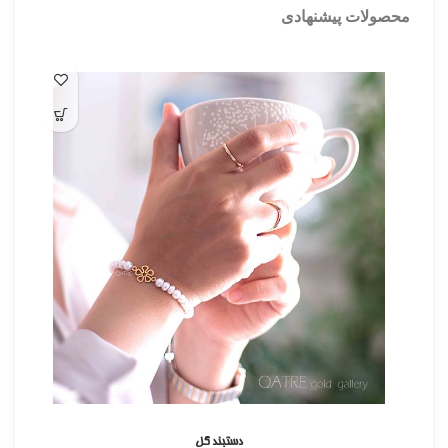
محصولات پیشنهادی
دستبند گل