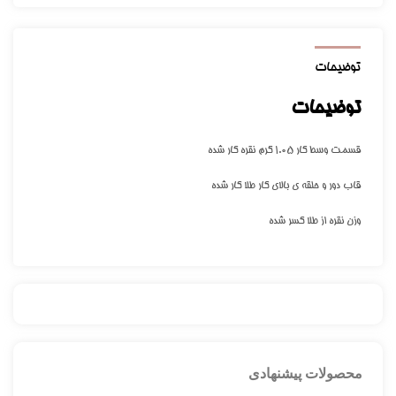
توضیحات
توضیحات
قسمت وسط کار ۱.۰۵ گرم نقره کار شده
قاب دور و حلقه ی بالای کار طلا کار شده
وزن نقره از طلا کسر شده
محصولات پیشنهادی