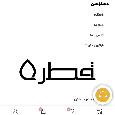
دسترسی
فروشگاه
درباره ما
تماس با ما
قوانین و مقررات
طراحی شده توسط
نیما عقدایی
0
0
افزودن به سبد خرید