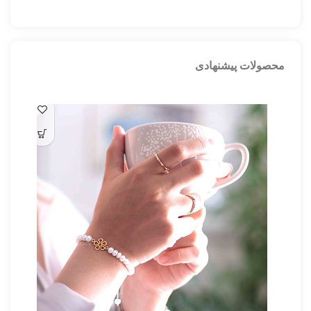
محصولات پیشنهادی