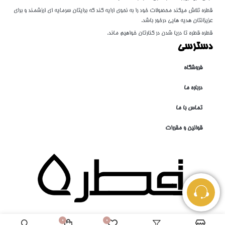
قطره تلاش میکند محصولات خود را به نحوی ارایه کند که برایتان سرمایه ای ارزشمند و برای
عزیزانتان هدیه هایی درخور باشد.
قطره قطره تا دریا شدن در کنارتان خواهیم ماند.
دسترسی
فروشگاه
درباره ما
تماس با ما
قوانین و مقررات
0
0