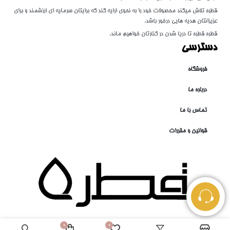
قطره تلاش میکند محصولات خود را به نحوی ارایه کند که برایتان سرمایه ای ارزشمند و برای
عزیزانتان هدیه هایی درخور باشد.
قطره قطره تا دریا شدن در کنارتان خواهیم ماند.
دسترسی
فروشگاه
درباره ما
تماس با ما
قوانین و مقررات
0
0