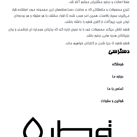
حفظ اصالت و درخور مشتریان محترم آغاز شد.
تنوع محصولات و متعلقاتی که در ساخت دست‌سازه‌های این مجموعه مورد استفاده قرار
می‌گیرند بسیار بالاست. همین امر سبب شده تا افراد مختلف با هر سلیقه و هر بودجه‌ای
توان خرید زیورآلات از گالری قطره را داشته باشند.
قطره تلاش میکند محصولات خود را به نحوی ارایه کند که برایتان سرمایه ای ارزشمند و برای
عزیزانتان هدیه هایی درخور باشد.
قطره قطره تا دریا شدن در کنارتان خواهیم ماند.
دسترسی
فروشگاه
درباره ما
تماس با ما
قوانین و مقررات